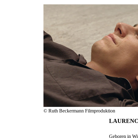
© Ruth Beckermann Filmproduktion
LAURENC
Geboren in Wi