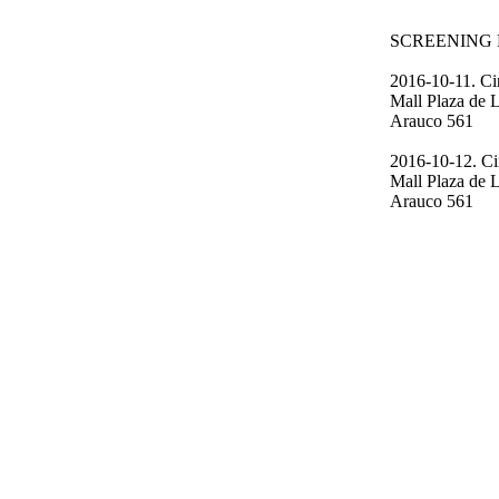
SCREENING 
2016-10-11.
Ci
Mall Plaza de 
Arauco 561
2016-10-12.
Ci
Mall Plaza de 
Arauco 561