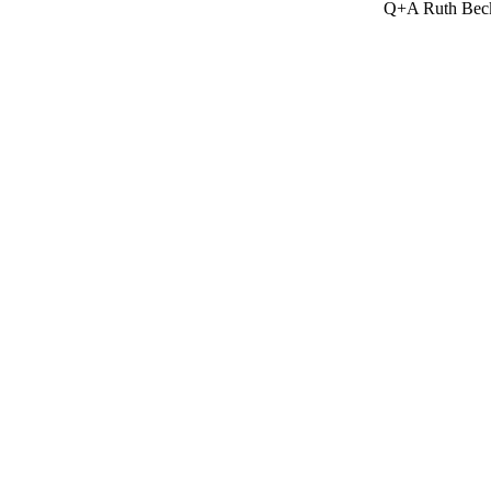
Q+A Ruth Beck