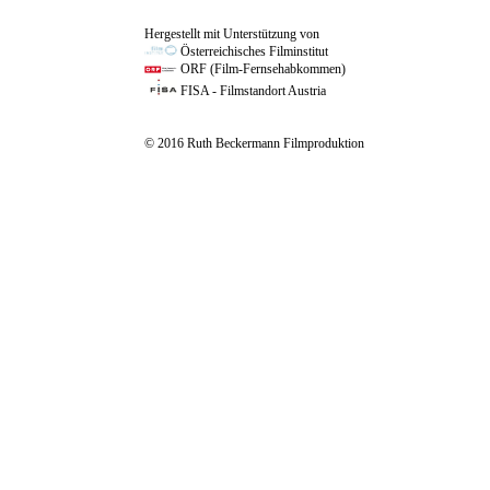
Hergestellt mit Unterstützung von
Österreichisches Filminstitut
ORF (Film-Fernsehabkommen)
FISA - Filmstandort Austria
© 2016 Ruth Beckermann Filmproduktion